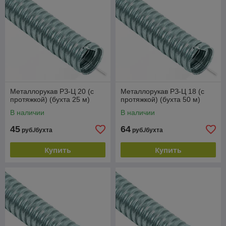
Металлорукав РЗ-Ц 20 (с
Металлорукав РЗ-Ц 18 (с
протяжкой) (бухта 25 м)
протяжкой) (бухта 50 м)
В наличии
В наличии
45
64
руб./бухта
руб./бухта
Купить
Купить