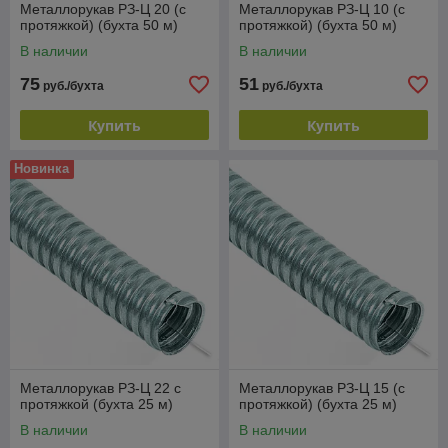
Металлорукав РЗ-Ц 20 (с
Металлорукав РЗ-Ц 10 (с
протяжкой) (бухта 50 м)
протяжкой) (бухта 50 м)
В наличии
В наличии
75
51
руб./бухта
руб./бухта
Купить
Купить
Новинка
Металлорукав РЗ-Ц 22 с
Металлорукав РЗ-Ц 15 (с
протяжкой (бухта 25 м)
протяжкой) (бухта 25 м)
В наличии
В наличии