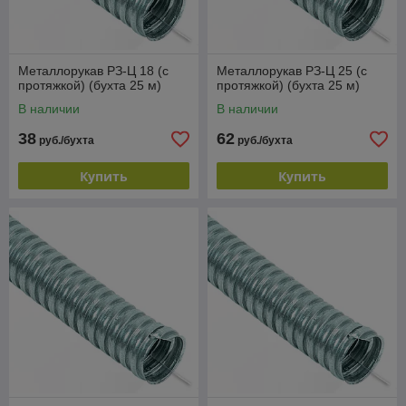
Металлорукав РЗ-Ц 18 (с
Металлорукав РЗ-Ц 25 (с
протяжкой) (бухта 25 м)
протяжкой) (бухта 25 м)
В наличии
В наличии
38
62
руб./бухта
руб./бухта
Купить
Купить