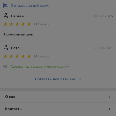
3 отзывов за всё время
Сергей
08.04.2026
Отлично
Приемлемые цены.
Петр
28.11.2021
Отлично
Сделка подтверждена через корзину
Показать все отзывы
О нас
Контакты