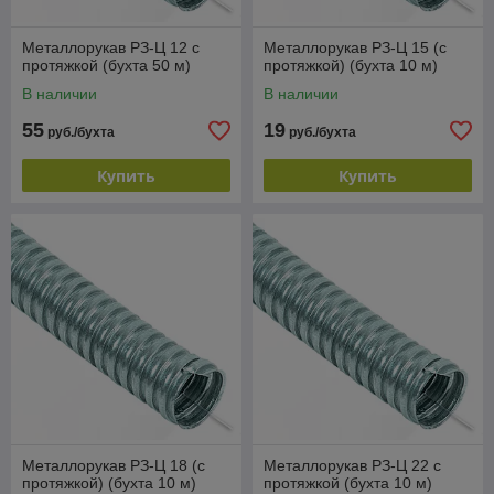
Металлорукав РЗ-Ц 12 с
Металлорукав РЗ-Ц 15 (с
протяжкой (бухта 50 м)
протяжкой) (бухта 10 м)
В наличии
В наличии
55
19
руб./бухта
руб./бухта
Купить
Купить
Металлорукав РЗ-Ц 18 (с
Металлорукав РЗ-Ц 22 с
протяжкой) (бухта 10 м)
протяжкой (бухта 10 м)