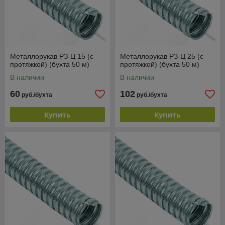
Металлорукав РЗ-Ц 15 (с
Металлорукав РЗ-Ц 25 (с
протяжкой) (бухта 50 м)
протяжкой) (бухта 50 м)
В наличии
В наличии
60
102
руб./бухта
руб./бухта
Купить
Купить