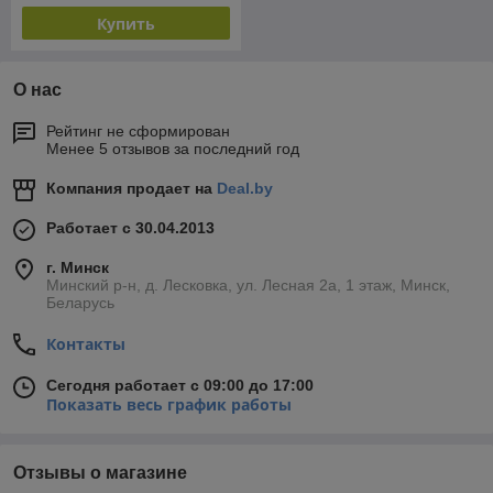
Купить
О нас
Рейтинг не сформирован
Менее 5 отзывов за последний год
Компания продает на
Deal.by
Работает с 30.04.2013
г. Минск
Минский р-н, д. Лесковка, ул. Лесная 2а, 1 этаж, Минск,
Беларусь
Контакты
Сегодня работает с 09:00 до 17:00
Показать весь график работы
Отзывы о магазине