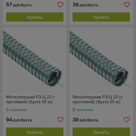
57
36
руб./бухта
руб./бухта
Купить
Купить
Металлорукав РЗ-Ц 22 с
Металлорукав РЗ-Ц 10 (с
протяжкой (бухта 50 м)
протяжкой) (бухта 25 м)
В наличии
В наличии
94
30
руб./бухта
руб./бухта
Купить
Купить