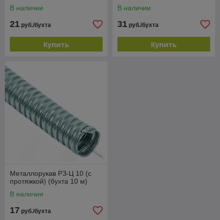
В наличии
В наличии
21
31
руб./бухта
руб./бухта
Купить
Купить
Металлорукав РЗ-Ц 10 (с
протяжкой) (бухта 10 м)
В наличии
17
руб./бухта