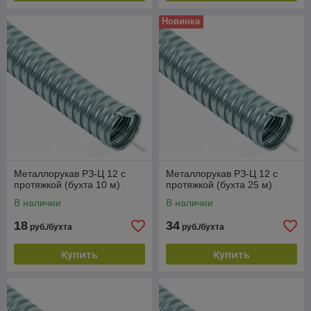
Новинка
Металлорукав РЗ-Ц 12 с
Металлорукав РЗ-Ц 12 с
протяжкой (бухта 10 м)
протяжкой (бухта 25 м)
В наличии
В наличии
18
34
руб./бухта
руб./бухта
Купить
Купить