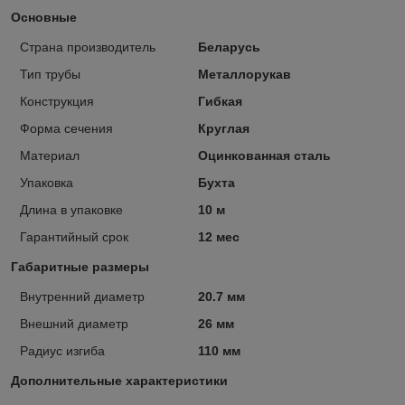
Основные
Страна производитель
Беларусь
Тип трубы
Металлорукав
Конструкция
Гибкая
Форма сечения
Круглая
Материал
Оцинкованная сталь
Упаковка
Бухта
Длина в упаковке
10 м
Гарантийный срок
12 мес
Габаритные размеры
Внутренний диаметр
20.7 мм
Внешний диаметр
26 мм
Радиус изгиба
110 мм
Дополнительные характеристики