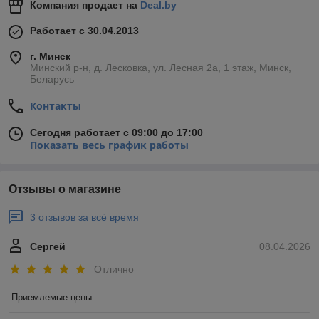
Компания продает на
Deal.by
Работает с 30.04.2013
г. Минск
Минский р-н, д. Лесковка, ул. Лесная 2а, 1 этаж, Минск,
Беларусь
Контакты
Сегодня работает с 09:00 до 17:00
Показать весь график работы
Отзывы о магазине
3 отзывов за всё время
Сергей
08.04.2026
Отлично
Приемлемые цены.