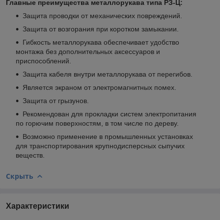
Главные преимущества металлорукава типа РЗ-Ц:
Защита проводки от механических повреждений.
Защита от возгорания при коротком замыкании.
Гибкость металлорукава обеспечивает удобство
монтажа без дополнительных аксессуаров и
приспособлений.
Защита кабеля внутри металлорукава от перегибов.
Является экраном от электромагнитных помех.
Защита от грызунов.
Рекомендован для прокладки систем электропитания
по горючим поверхностям, в том числе по дереву.
Возможно применение в промышленных установках
для транспортирования крупнодисперсных сыпучих
веществ.
Скрыть
Характеристики