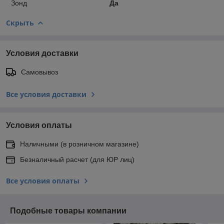
Зонд
Да
Скрыть
Условия доставки
Самовывоз
Все условия доставки
Условия оплаты
Наличными (в розничном магазине)
Безналичный расчет (для ЮР лиц)
Все условия оплаты
Подобные товары компании