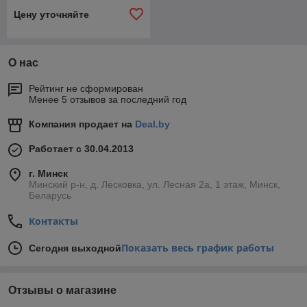
Цену уточняйте
О нас
Рейтинг не сформирован
Менее 5 отзывов за последний год
Компания продает на
Deal.by
Работает с 30.04.2013
г. Минск
Минский р-н, д. Лесковка, ул. Лесная 2а, 1 этаж, Минск,
Беларусь
Контакты
Показать весь график работы
Сегодня выходной
Отзывы о магазине