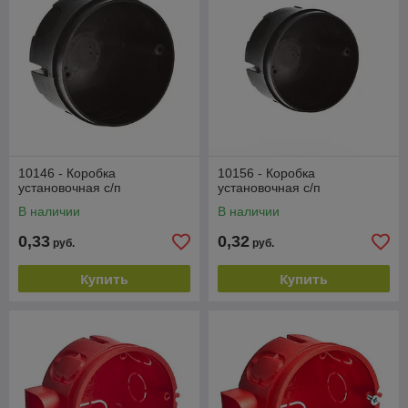
10146 - Коробка
10156 - Коробка
установочная с/п
установочная с/п
В наличии
В наличии
0,33
0,32
руб.
руб.
Купить
Купить