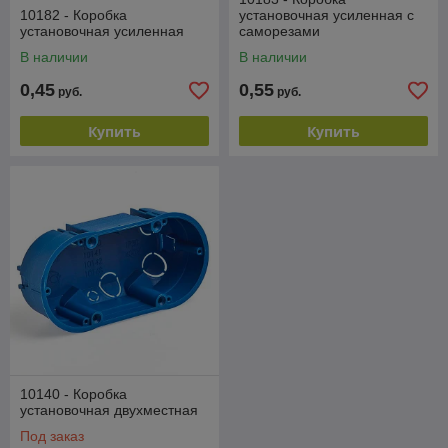
10182 - Коробка
установочная усиленная с
установочная усиленная
саморезами
В наличии
В наличии
0,45
0,55
руб.
руб.
Купить
Купить
10140 - Коробка
установочная двухместная
Под заказ