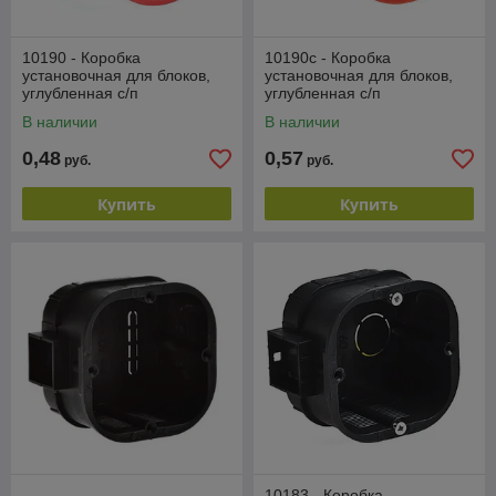
10190 - Коробка
10190с - Коробка
установочная для блоков,
установочная для блоков,
углубленная с/п
углубленная с/п
В наличии
В наличии
0,48
0,57
руб.
руб.
Купить
Купить
10183 - Коробка