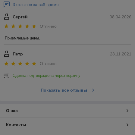
3 отзывов за всё время
Сергей
08.04.2026
Отлично
Приемлемые цены.
Петр
28.11.2021
Отлично
Сделка подтверждена через корзину
Показать все отзывы
О нас
Контакты