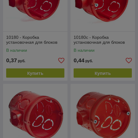
10180 - Коробка
10180с - Коробка
установочная для блоков
установочная для блоков
В наличии
В наличии
0,37
0,44
руб.
руб.
Купить
Купить