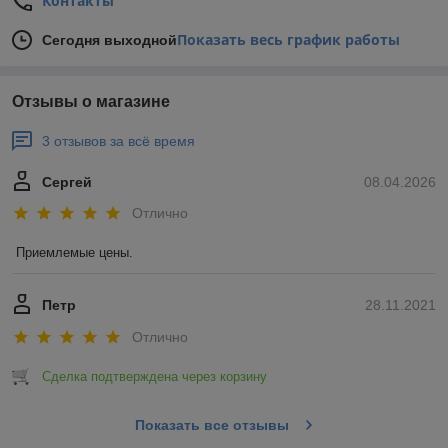
Контакты
Показать весь график работы
Сегодня выходной
Отзывы о магазине
3 отзывов за всё время
Сергей
08.04.2026
Отлично
Приемлемые цены.
Петр
28.11.2021
Отлично
Сделка подтверждена через корзину
Показать все отзывы