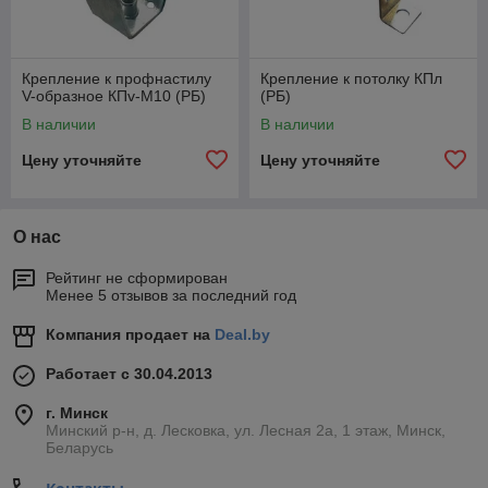
Крепление к профнастилу
Крепление к потолку КПл
V-образное КПv-M10 (РБ)
(РБ)
В наличии
В наличии
Цену уточняйте
Цену уточняйте
О нас
Рейтинг не сформирован
Менее 5 отзывов за последний год
Компания продает на
Deal.by
Работает с 30.04.2013
г. Минск
Минский р-н, д. Лесковка, ул. Лесная 2а, 1 этаж, Минск,
Беларусь