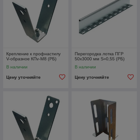
Крепление к профнастилу
Перегородка лотка ПГР
V-образное КПv-M8 (РБ)
50х3000 мм S=0,55 (РБ)
В наличии
В наличии
Цену уточняйте
Цену уточняйте