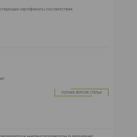
ействующие сертификаты соответствия
ми!
ПОЛНАЯ ВЕРСИЯ СТАТЬИ