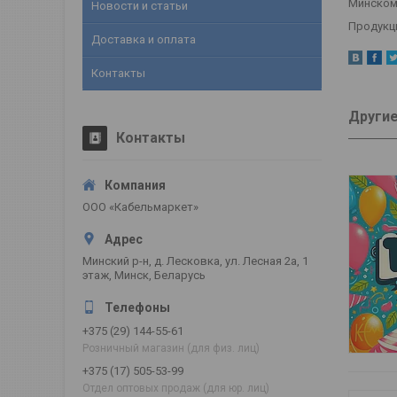
Минском
Новости и статьи
Продукц
Доставка и оплата
Контакты
Другие
Контакты
ООО «Кабельмаркет»
Минский р-н, д. Лесковка, ул. Лесная 2а, 1
этаж, Минск, Беларусь
+375 (29) 144-55-61
Розничный магазин (для физ. лиц)
+375 (17) 505-53-99
Отдел оптовых продаж (для юр. лиц)