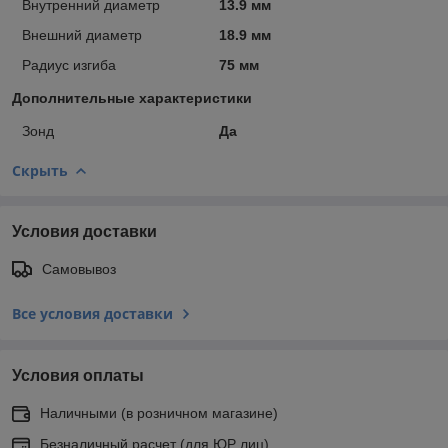
Внутренний диаметр
13.9 мм
Внешний диаметр
18.9 мм
Радиус изгиба
75 мм
Дополнительные характеристики
Зонд
Да
Скрыть
Условия доставки
Самовывоз
Все условия доставки
Условия оплаты
Наличными (в розничном магазине)
Безналичный расчет (для ЮР лиц)