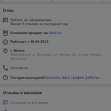
О нас
Рейтинг не сформирован
Менее 5 отзывов за последний год
Компания продает на
Deal.by
Работает с 30.04.2013
г. Минск
Минский р-н, д. Лесковка, ул. Лесная 2а, 1 этаж, Минск,
Беларусь
Контакты
Показать весь график работы
Сегодня выходной
Отзывы о магазине
3 отзывов за всё время