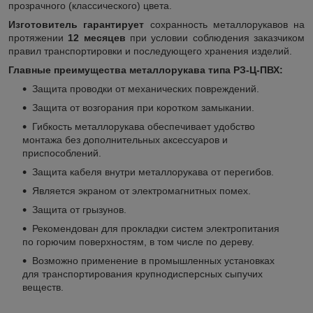
прозрачного (классического) цвета.
Изготовитель гарантирует
сохранность металлорукавов на
протяжении
12 месяцев
при условии соблюдения заказчиком
правил транспортировки и последующего хранения изделий.
Главные преимущества металлорукава типа РЗ-Ц-ПВХ:
Защита проводки от механических повреждений.
Защита от возгорания при коротком замыкании.
Гибкость металлорукава обеспечивает удобство
монтажа без дополнительных аксессуаров и
приспособлений.
Защита кабеля внутри металлорукава от перегибов.
Является экраном от электромагнитных помех.
Защита от грызунов.
Рекомендован для прокладки систем электропитания
по горючим поверхностям, в том числе по дереву.
Возможно применение в промышленных установках
для транспортирования крупнодисперсных сыпучих
веществ.