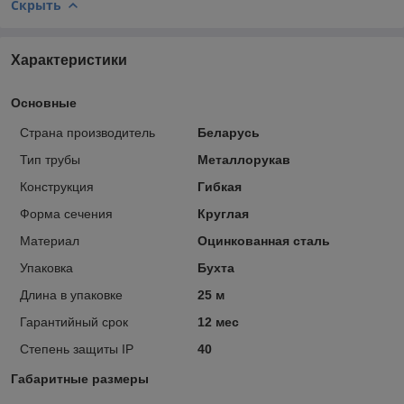
Скрыть
Характеристики
Основные
Страна производитель
Беларусь
Тип трубы
Металлорукав
Конструкция
Гибкая
Форма сечения
Круглая
Материал
Оцинкованная сталь
Упаковка
Бухта
Длина в упаковке
25 м
Гарантийный срок
12 мес
Степень защиты IP
40
Габаритные размеры