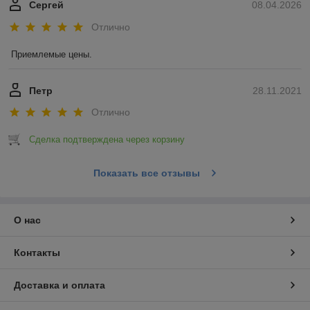
Сергей
08.04.2026
Отлично
Приемлемые цены.
Петр
28.11.2021
Отлично
Сделка подтверждена через корзину
Показать все отзывы
О нас
Контакты
Доставка и оплата