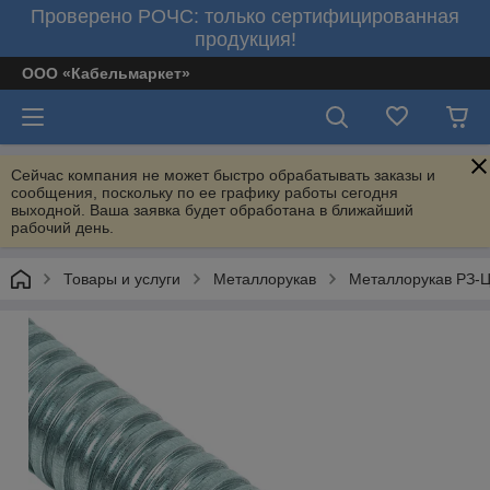
Проверено РОЧС: только сертифицированная
продукция!
ООО «Кабельмаркет»
Сейчас компания не может быстро обрабатывать заказы и
сообщения, поскольку по ее графику работы сегодня
выходной. Ваша заявка будет обработана в ближайший
рабочий день.
Товары и услуги
Металлорукав
Металлорукав РЗ-Ц