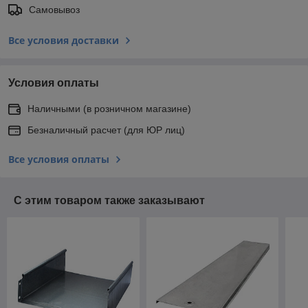
Самовывоз
Все условия доставки
Условия оплаты
Наличными (в розничном магазине)
Безналичный расчет (для ЮР лиц)
Все условия оплаты
С этим товаром также заказывают