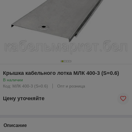
Крышка кабельного лотка МЛК 400-3 (S=0.6)
В наличии
Код: МЛК 400-3 (S=0.6)
Опт и розница
Цену уточняйте
Описание