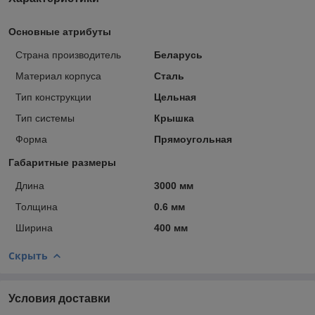
Основные атрибуты
Страна производитель
Беларусь
Материал корпуса
Сталь
Тип конструкции
Цельная
Тип системы
Крышка
Форма
Прямоугольная
Габаритные размеры
Длина
3000 мм
Толщина
0.6 мм
Ширина
400 мм
Скрыть
Условия доставки