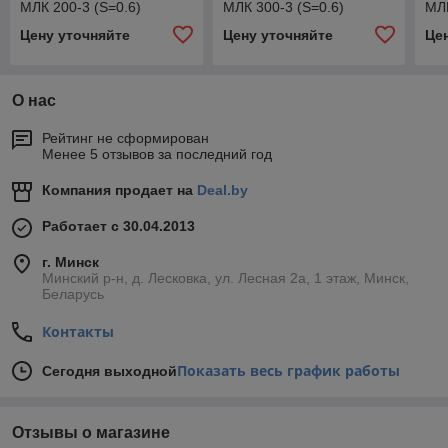
МЛК 200-3 (S=0.6)
МЛК 300-3 (S=0.6)
МЛК
Цену уточняйте
Цену уточняйте
Це
О нас
Рейтинг не сформирован
Менее 5 отзывов за последний год
Компания продает на
Deal.by
Работает с 30.04.2013
г. Минск
Минский р-н, д. Лесковка, ул. Лесная 2а, 1 этаж, Минск,
Беларусь
Контакты
Показать весь график работы
Сегодня выходной
Отзывы о магазине