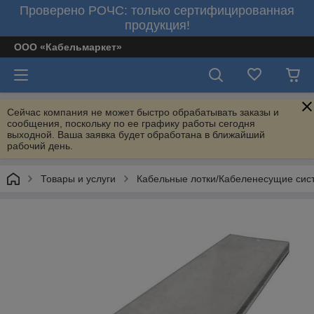
Проверено РОЧС: только сертифицированная
продукция!
ООО «Кабельмаркет»
Сейчас компания не может быстро обрабатывать заказы и
сообщения, поскольку по ее графику работы сегодня
выходной. Ваша заявка будет обработана в ближайший
рабочий день.
Товары и услуги
Кабельные лотки/Кабеленесущие сис