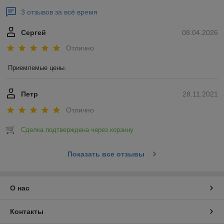
3 отзывов за всё время
Сергей
08.04.2026
Отлично
Приемлемые цены.
Петр
28.11.2021
Отлично
Сделка подтверждена через корзину
Показать все отзывы
О нас
Контакты