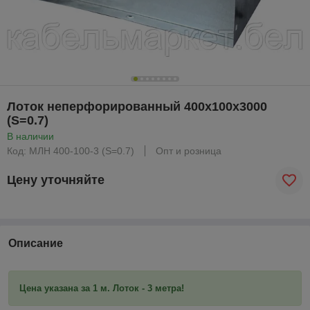
Лоток неперфорированный 400х100х3000
(S=0.7)
В наличии
Код: МЛН 400-100-3 (S=0.7)
Опт и розница
Цену уточняйте
Описание
Цена указана за 1 м. Лоток - 3 метра!