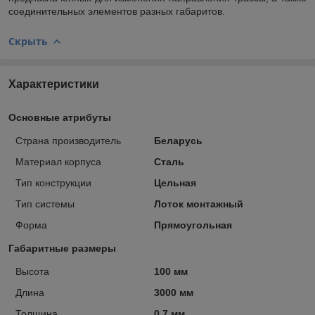
соединительных элементов разных габаритов.
Скрыть
Характеристики
Основные атрибуты
Страна производитель
Беларусь
Материал корпуса
Сталь
Тип конструкции
Цельная
Тип системы
Лоток монтажный
Форма
Прямоугольная
Габаритные размеры
Высота
100 мм
Длина
3000 мм
Толщина
0.7 мм