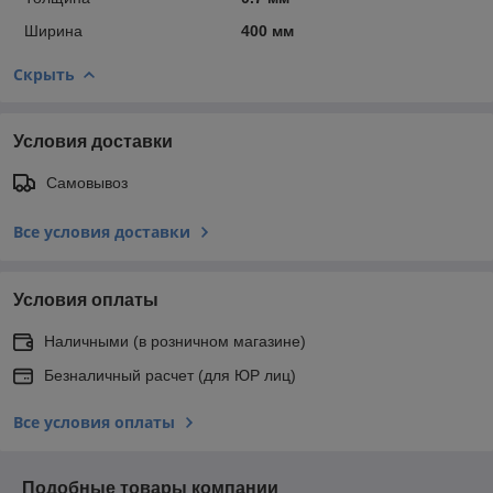
Ширина
400 мм
Скрыть
Условия доставки
Самовывоз
Все условия доставки
Условия оплаты
Наличными (в розничном магазине)
Безналичный расчет (для ЮР лиц)
Все условия оплаты
Подобные товары компании