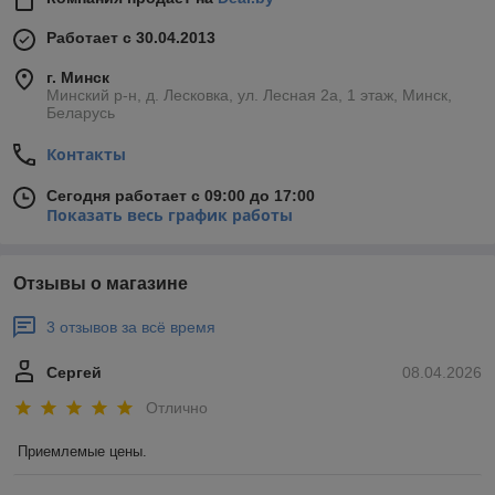
Работает с 30.04.2013
г. Минск
Минский р-н, д. Лесковка, ул. Лесная 2а, 1 этаж, Минск,
Беларусь
Контакты
Сегодня работает с 09:00 до 17:00
Показать весь график работы
Отзывы о магазине
3 отзывов за всё время
Сергей
08.04.2026
Отлично
Приемлемые цены.