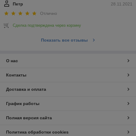
Петр
28.11.2021
Отлично
Сделка подтверждена через корзину
Показать все отзывы
О нас
Контакты
Доставка и оплата
График работы
Полная версия сайта
Политика обработки cookies