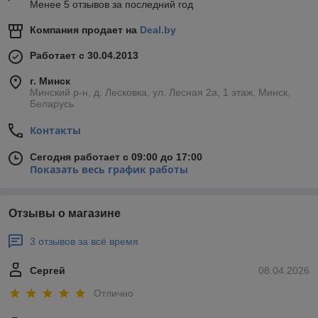
Менее 5 отзывов за последний год
Компания продает на
Deal.by
Работает с 30.04.2013
г. Минск
Минский р-н, д. Лесковка, ул. Лесная 2а, 1 этаж, Минск,
Беларусь
Контакты
Сегодня работает с 09:00 до 17:00
Показать весь график работы
Отзывы о магазине
3 отзывов за всё время
Сергей
08.04.2026
Отлично