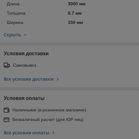
Длина
3000 мм
Толщина
0.7 мм
Ширина
150 мм
Скрыть
Условия доставки
Самовывоз
Все условия доставки
Условия оплаты
Наличными (в розничном магазине)
Безналичный расчет (для ЮР лиц)
Все условия оплаты