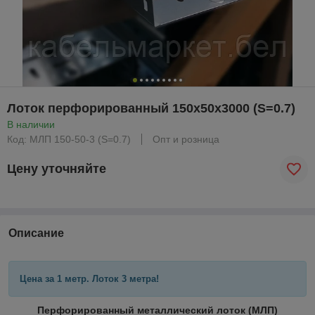
Лоток перфорированный 150х50х3000 (S=0.7)
В наличии
Код: МЛП 150-50-3 (S=0.7)
Опт и розница
Цену уточняйте
Описание
Цена за 1 метр. Лоток 3 метра!
Перфорированный металлический лоток (МЛП)