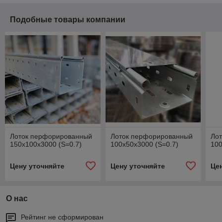
Подобные товары компании
Лоток перфорированный
Лоток перфорированный
Ло
150х100х3000 (S=0.7)
100х50х3000 (S=0.7)
100
Цену уточняйте
Цену уточняйте
Це
О нас
Рейтинг не сформирован