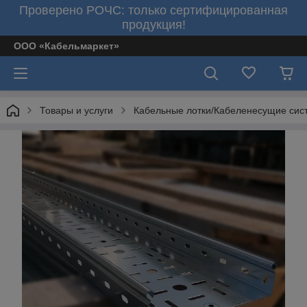
Проверено РОЧС: только сертифицированная
продукция!
ООО «Кабельмаркет»
Товары и услуги
Кабельные лотки/Кабеленесущие сис