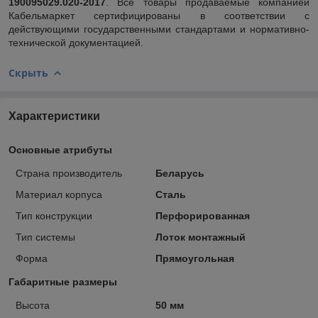
190095029.020-2017
. Все товары продаваемые компанией
Кабельмаркет сертифицированы в соответствии с
действующими государственными стандартами и нормативно-
технической документацией.
Скрыть
Характеристики
Основные атрибуты
Страна производитель
Беларусь
Материал корпуса
Сталь
Тип конструкции
Перфорированная
Тип системы
Лоток монтажный
Форма
Прямоугольная
Габаритные размеры
Высота
50 мм