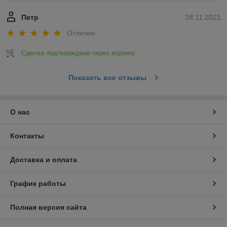
Петр
28.11.2021
Отлично
Сделка подтверждена через корзину
Показать все отзывы
О нас
Контакты
Доставка и оплата
График работы
Полная версия сайта