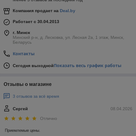
Компания продает на
Deal.by
Работает с 30.04.2013
г. Минск
Минский р-н, д. Лесковка, ул. Лесная 2а, 1 этаж, Минск,
Беларусь
Контакты
Показать весь график работы
Сегодня выходной
Отзывы о магазине
3 отзывов за всё время
Сергей
08.04.2026
Отлично
Приемлемые цены.