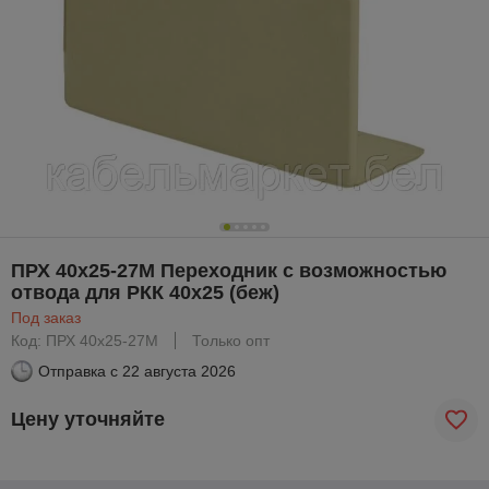
ПРХ 40х25-27М Переходник с возможностью
отвода для РКК 40х25 (беж)
Под заказ
Код: ПРХ 40х25-27М
Только опт
Отправка с
22 августа 2026
Цену уточняйте