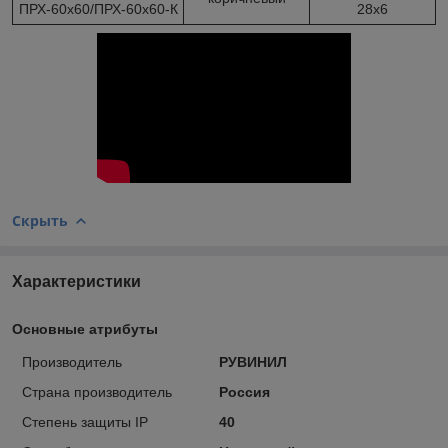
ПРХ-60х60/ПРХ-60х60-К
28х6
Скрыть
Характеристики
Основные атрибуты
Производитель
РУВИНИЛ
Страна производитель
Россия
Степень защиты IP
40