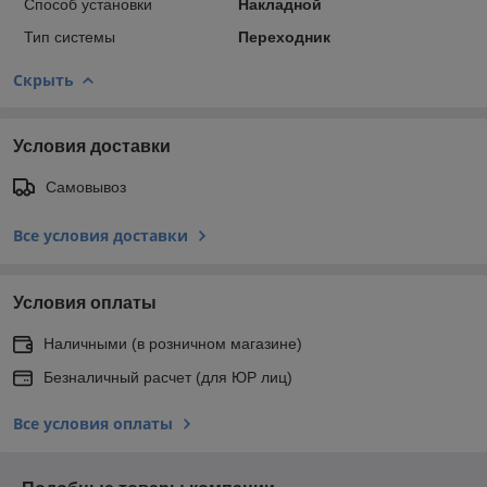
Способ установки
Накладной
Тип системы
Переходник
Скрыть
Условия доставки
Самовывоз
Все условия доставки
Условия оплаты
Наличными (в розничном магазине)
Безналичный расчет (для ЮР лиц)
Все условия оплаты