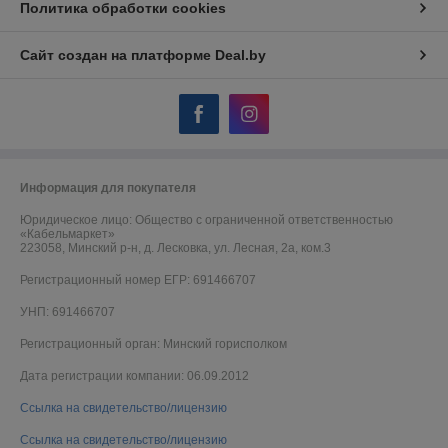
Политика обработки cookies
Сайт создан на платформе Deal.by
Информация для покупателя
Юридическое лицо:
Общество с ограниченной ответственностью
«Кабельмаркет»
223058, Минский р-н, д. Лесковка, ул. Лесная, 2а, ком.3
Регистрационный номер ЕГР: 691466707
УНП: 691466707
Регистрационный орган: Минский горисполком
Дата регистрации компании: 06.09.2012
Ссылка на свидетельство/лицензию
Ссылка на свидетельство/лицензию