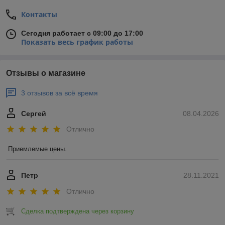
Контакты
Сегодня работает с 09:00 до 17:00
Показать весь график работы
Отзывы о магазине
3 отзывов за всё время
Сергей
08.04.2026
Отлично
Приемлемые цены.
Петр
28.11.2021
Отлично
Сделка подтверждена через корзину