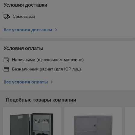
Условия доставки
Самовывоз
Все условия доставки
Условия оплаты
Наличными (в розничном магазине)
Безналичный расчет (для ЮР лиц)
Все условия оплаты
Подобные товары компании