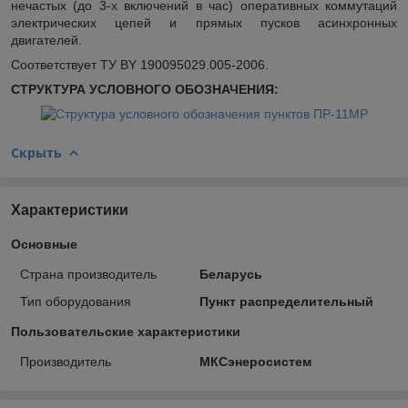
нечастых (до 3-х включений в час) оперативных коммутаций
электрических цепей и прямых пусков асинхронных
двигателей.
Соответствует ТУ BY 190095029.005-2006.
СТРУКТУРА УСЛОВНОГО ОБОЗНАЧЕНИЯ:
Скрыть
Характеристики
Основные
Страна производитель
Беларусь
Тип оборудования
Пункт распределительный
Пользовательские характеристики
Производитель
МКСэнеросистем