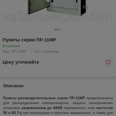
Пункты серии ПР-11МР
В наличии
Код: ПР-11МР
Опт и розница
Цену уточняйте
Описание
Пункты распределительные серии ПР-11MP
предназначены
для распределения электроэнергии, защиты электрических
установок
напряжением до 660В
переменного тока
частотой
50 и 60 Гц
при перегрузках и коротких замыканиях, а также для