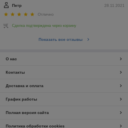
Петр
28.11.2021
Отлично
Сделка подтверждена через корзину
Показать все отзывы
О нас
Контакты
Доставка и оплата
График работы
Полная версия сайта
Политика обработки cookies