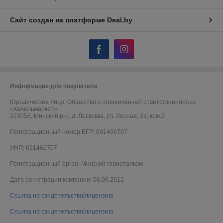
Сайт создан на платформе Deal.by
Информация для покупателя
Юридическое лицо:
Общество с ограниченной ответственностью
«Кабельмаркет»
223058, Минский р-н, д. Лесковка, ул. Лесная, 2а, ком.3
Регистрационный номер ЕГР: 691466707
УНП: 691466707
Регистрационный орган: Минский горисполком
Дата регистрации компании: 06.09.2012
Ссылка на свидетельство/лицензию
Ссылка на свидетельство/лицензию