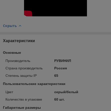
Скрыть
Характеристики
Основные
Производитель
РУВИНИЛ
Страна производитель
Россия
Степень защиты IP
65
Пользовательские характеристики
Цвет
серый/белый
Количество в упаковке
60 шт.
Габаритные размеры