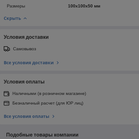
Размеры
100х100х50 мм
Скрыть
Условия доставки
Самовывоз
Все условия доставки
Условия оплаты
Наличными (в розничном магазине)
Безналичный расчет (для ЮР лиц)
Все условия оплаты
Подобные товары компании