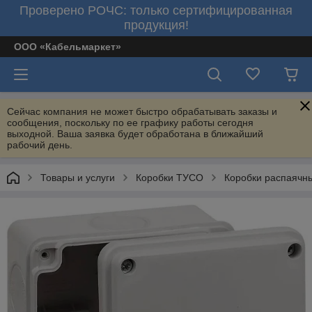
Проверено РОЧС: только сертифицированная
продукция!
ООО «Кабельмаркет»
Сейчас компания не может быстро обрабатывать заказы и
сообщения, поскольку по ее графику работы сегодня
выходной. Ваша заявка будет обработана в ближайший
рабочий день.
Товары и услуги
Коробки ТУСО
Коробки распаячны