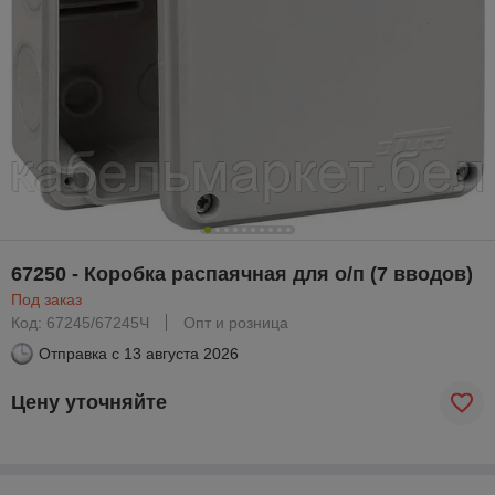
67250 - Коробка распаячная для о/п (7 вводов)
Под заказ
Код: 67245/67245Ч
Опт и розница
Отправка с
13 августа 2026
Цену уточняйте