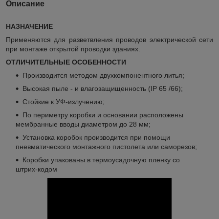
Описание
НАЗНАЧЕНИЕ
Применяются для разветвления проводов электрической сети
при монтаже открытой проводки зданиях.
ОТЛИЧИТЕЛЬНЫЕ ОСОБЕННОСТИ
Производится методом двухкомпонентного литья;
Высокая пыле - и влагозащищенность (IP 65 /66);
Стойкие к УФ-излучению;
По периметру коробки и основании расположены
мембранные вводы диаметром до 28 мм;
Установка коробок производится при помощи
пневматического монтажного пистолета или саморезов;
Коробки упакованы в термоусадочную пленку со
штрих-кодом