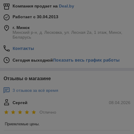
Компания продает на
Deal.by
Работает с 30.04.2013
г. Минск
Минский р-н, д. Лесковка, ул. Лесная 2а, 1 этаж, Минск,
Беларусь
Контакты
Показать весь график работы
Сегодня выходной
Отзывы о магазине
3 отзывов за всё время
Сергей
08.04.2026
Отлично
Приемлемые цены.