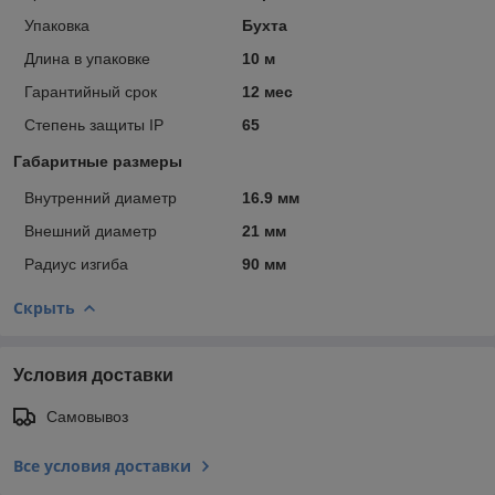
Упаковка
Бухта
Длина в упаковке
10 м
Гарантийный срок
12 мес
Степень защиты IP
65
Габаритные размеры
Внутренний диаметр
16.9 мм
Внешний диаметр
21 мм
Радиус изгиба
90 мм
Скрыть
Условия доставки
Самовывоз
Все условия доставки