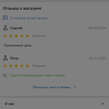
Отзывы о магазине
3 отзывов за всё время
Сергей
08.04.2026
Отлично
Приемлемые цены.
Петр
28.11.2021
Отлично
Сделка подтверждена через корзину
Показать все отзывы
О нас