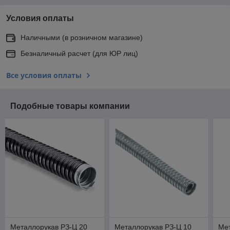
Условия оплаты
Наличными (в розничном магазине)
Безналичный расчет (для ЮР лиц)
Все условия оплаты
Подобные товары компании
Металлорукав РЗ-Ц 20
Металлорукав РЗ-Ц 10
Мет