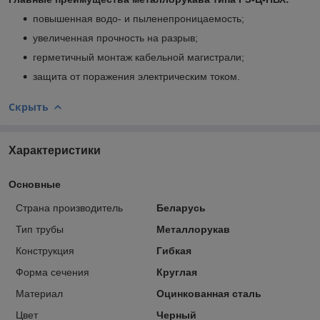
повышенная водо- и пыленепроницаемость;
увеличенная прочность на разрыв;
герметичный монтаж кабельной магистрали;
защита от поражения электрическим током.
Скрыть
Характеристики
Основные
Страна производитель
Беларусь
Тип трубы
Металлорукав
Конструкция
Гибкая
Форма сечения
Круглая
Материал
Оцинкованная сталь
Цвет
Черный