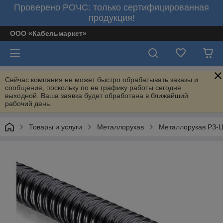
Проверено РОЧС: только сертифицированная
продукция!
ООО «Кабельмаркет»
Сейчас компания не может быстро обрабатывать заказы и
сообщения, поскольку по ее графику работы сегодня
выходной. Ваша заявка будет обработана в ближайший
рабочий день.
Товары и услуги
Металлорукав
Металлорукав РЗ-