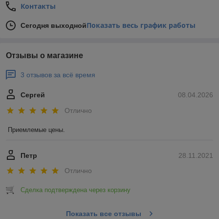
Контакты
Показать весь график работы
Сегодня выходной
Отзывы о магазине
3 отзывов за всё время
Сергей
08.04.2026
Отлично
Приемлемые цены.
Петр
28.11.2021
Отлично
Сделка подтверждена через корзину
Показать все отзывы