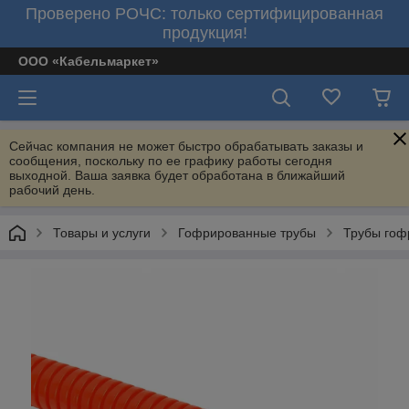
Проверено РОЧС: только сертифицированная
продукция!
ООО «Кабельмаркет»
Сейчас компания не может быстро обрабатывать заказы и
сообщения, поскольку по ее графику работы сегодня
выходной. Ваша заявка будет обработана в ближайший
рабочий день.
Товары и услуги
Гофрированные трубы
Трубы гоф