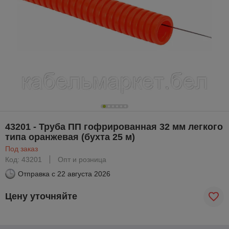
43201 - Труба ПП гофрированная 32 мм легкого
типа оранжевая (бухта 25 м)
Под заказ
Код: 43201
Опт и розница
Отправка с
22 августа 2026
Цену уточняйте