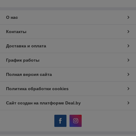
О нас
Контакты
Доставка и оплата
График работы
Полная версия сайта
Политика обработки cookies
Сайт создан на платформе Deal.by