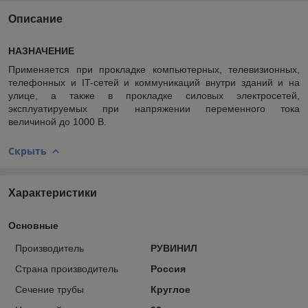
Описание
НАЗНАЧЕНИЕ
Применяется при прокладке компьютерных, телевизионных,
телефонных и IT-сетей и коммуникаций внутри зданий и на
улице, а также в прокладке силовых электросетей,
эксплуатируемых при напряжении переменного тока
величиной до 1000 В.
Скрыть
Характеристики
Основные
Производитель
РУВИНИЛ
Страна производитель
Россия
Сечение трубы
Круглое