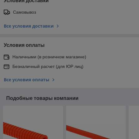
Условия доставки
Самовывоз
Все условия доставки
Условия оплаты
Наличными (в розничном магазине)
Безналичный расчет (для ЮР лиц)
Все условия оплаты
Подобные товары компании