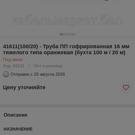
41611(100/20) - Труба ПП гофрированная 16 мм
тяжелого типа оранжевая (бухта 100 м / 20 м)
Под заказ
Код: 41611
Опт и розница
Отправка с
20 августа 2026
Цену уточняйте
Описание
НАЗНАЧЕНИЕ