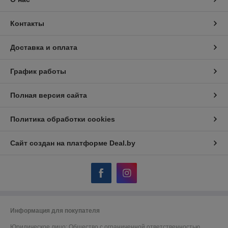
Контакты
Доставка и оплата
График работы
Полная версия сайта
Политика обработки cookies
Сайт создан на платформе Deal.by
Информация для покупателя
Юридическое лицо:
Общество с ограниченной ответственностью