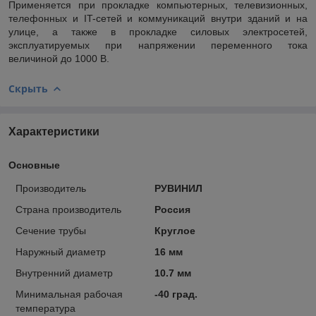
Применяется при прокладке компьютерных, телевизионных,
телефонных и IT-сетей и коммуникаций внутри зданий и на
улице, а также в прокладке силовых электросетей,
эксплуатируемых при напряжении переменного тока
величиной до 1000 В.
Скрыть
Характеристики
Основные
Производитель
РУВИНИЛ
Страна производитель
Россия
Сечение трубы
Круглое
Наружный диаметр
16 мм
Внутренний диаметр
10.7 мм
Минимальная рабочая
-40 град.
температура