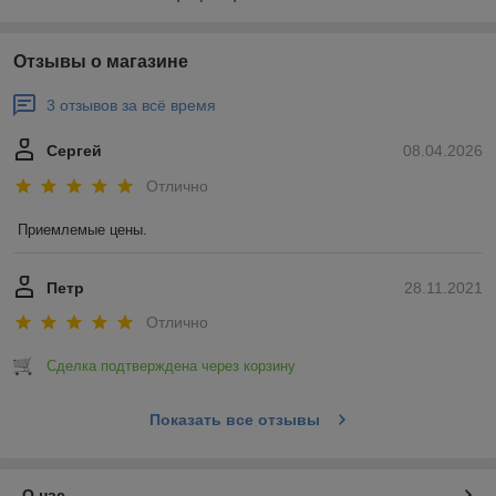
Отзывы о магазине
3 отзывов за всё время
Сергей
08.04.2026
Отлично
Приемлемые цены.
Петр
28.11.2021
Отлично
Сделка подтверждена через корзину
Показать все отзывы
О нас