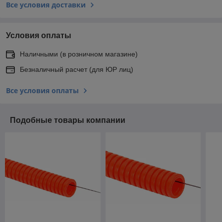
Все условия доставки
Условия оплаты
Наличными (в розничном магазине)
Безналичный расчет (для ЮР лиц)
Все условия оплаты
Подобные товары компании