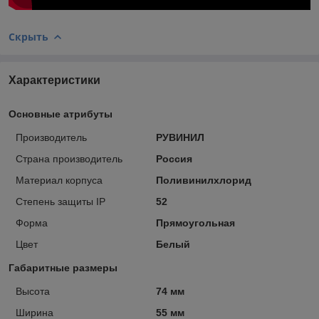
Скрыть
Характеристики
Основные атрибуты
Производитель
РУВИНИЛ
Страна производитель
Россия
Материал корпуса
Поливинилхлорид
Степень защиты IP
52
Форма
Прямоугольная
Цвет
Белый
Габаритные размеры
Высота
74 мм
Ширина
55 мм