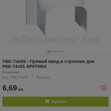
ПВС-74х55 - Прямой ввод в строение для
РКК-74х55 АРКТИКА
В наличии
Код: ПВС-74х55
Розница
6,69
руб.
Купить