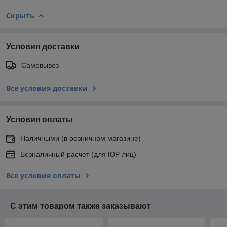
Скрыть
Условия доставки
Самовывоз
Все условия доставки
Условия оплаты
Наличными (в розничном магазине)
Безналичный расчет (для ЮР лиц)
Все условия оплаты
С этим товаром также заказывают