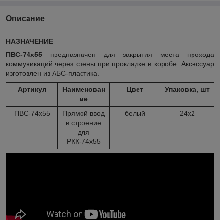
Описание
НАЗНАЧЕНИЕ
ПВС-74х55
предназначен для закрытия места прохода
коммуникаций через стены при прокладке в коробе. Аксессуар
изготовлен из АБС-пластика.
Артикул
Наименован
Цвет
Упаковка, шт
ие
ПВС-74х55
Прямой ввод
белый
24х2
в строение
для
РКК-74х55