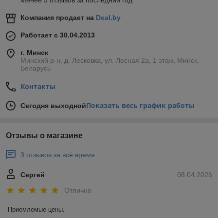
Менее 5 отзывов за последний год
Компания продает на
Deal.by
Работает с 30.04.2013
г. Минск
Минский р-н, д. Лесковка, ул. Лесная 2а, 1 этаж, Минск,
Беларусь
Контакты
Показать весь график работы
Сегодня выходной
Отзывы о магазине
3 отзывов за всё время
Сергей
08.04.2026
Отлично
Приемлемые цены.