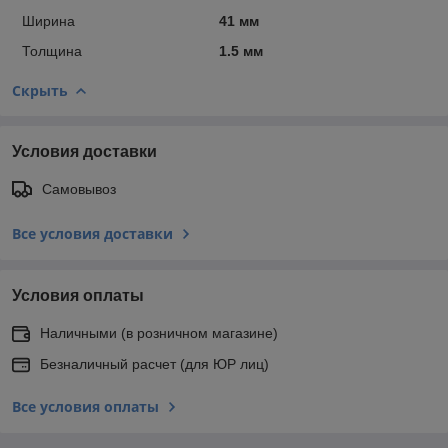
Ширина
41 мм
Толщина
1.5 мм
Скрыть
Условия доставки
Самовывоз
Все условия доставки
Условия оплаты
Наличными (в розничном магазине)
Безналичный расчет (для ЮР лиц)
Все условия оплаты