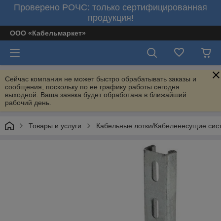
Проверено РОЧС: только сертифицированная
продукция!
ООО «Кабельмаркет»
Сейчас компания не может быстро обрабатывать заказы и
сообщения, поскольку по ее графику работы сегодня
выходной. Ваша заявка будет обработана в ближайший
рабочий день.
Товары и услуги
Кабельные лотки/Кабеленесущие сис