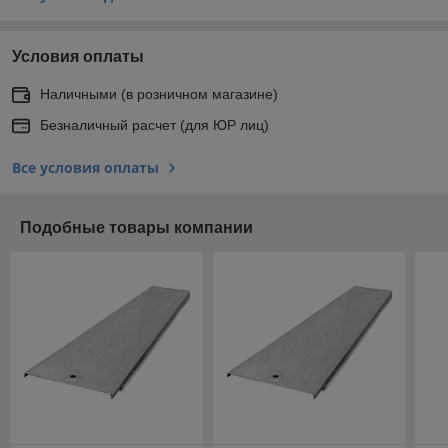
Условия оплаты
Наличными (в розничном магазине)
Безналичный расчет (для ЮР лиц)
Все условия оплаты
Подобные товары компании