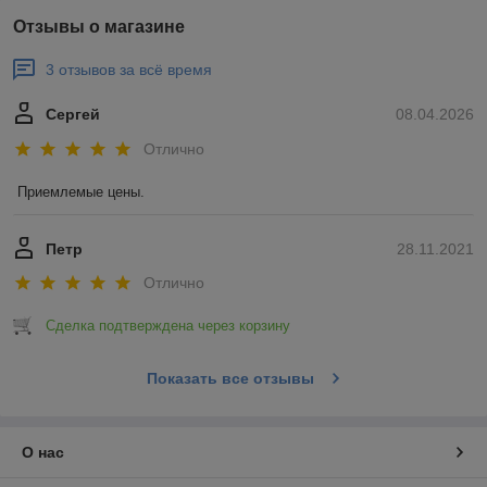
Отзывы о магазине
3 отзывов за всё время
Сергей
08.04.2026
Отлично
Приемлемые цены.
Петр
28.11.2021
Отлично
Сделка подтверждена через корзину
Показать все отзывы
О нас