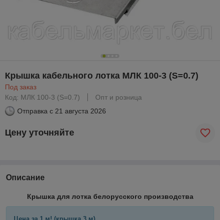
Крышка кабельного лотка МЛК 100-3 (S=0.7)
Под заказ
Код: МЛК 100-3 (S=0.7)
Опт и розница
Отправка с
21 августа 2026
Цену уточняйте
Описание
Крышка для лотка белорусского производства
Цена за 1 м! (крышка 3 м)