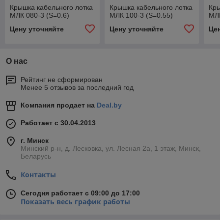
Крышка кабельного лотка
Крышка кабельного лотка
Кры
МЛК 080-3 (S=0.6)
МЛК 100-3 (S=0.55)
МЛК
Цену уточняйте
Цену уточняйте
Це
О нас
Рейтинг не сформирован
Менее 5 отзывов за последний год
Компания продает на
Deal.by
Работает с 30.04.2013
г. Минск
Минский р-н, д. Лесковка, ул. Лесная 2а, 1 этаж, Минск,
Беларусь
Контакты
Сегодня работает с 09:00 до 17:00
Показать весь график работы