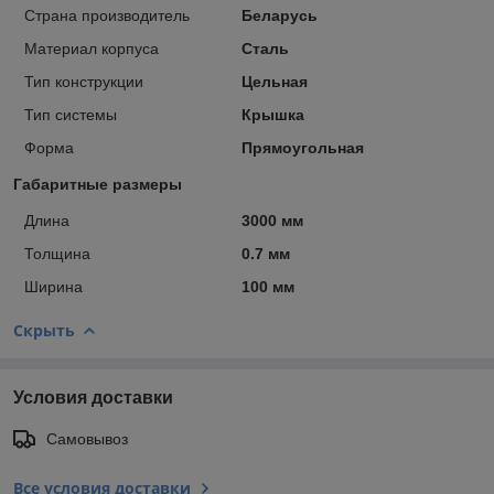
Страна производитель
Беларусь
Материал корпуса
Сталь
Тип конструкции
Цельная
Тип системы
Крышка
Форма
Прямоугольная
Габаритные размеры
Длина
3000 мм
Толщина
0.7 мм
Ширина
100 мм
Скрыть
Условия доставки
Самовывоз
Все условия доставки