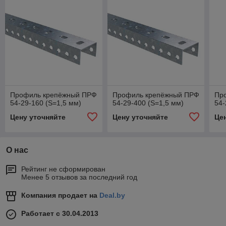
Профиль крепёжный ПРФ
Профиль крепёжный ПРФ
Пр
54-29-160 (S=1,5 мм)
54-29-400 (S=1,5 мм)
54-
Цену уточняйте
Цену уточняйте
Це
О нас
Рейтинг не сформирован
Менее 5 отзывов за последний год
Компания продает на
Deal.by
Работает с 30.04.2013