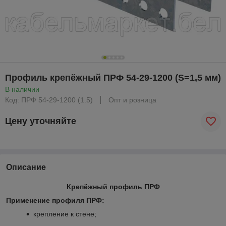
Профиль крепёжный ПРФ 54-29-1200 (S=1,5 мм)
В наличии
Код: ПРФ 54-29-1200 (1.5)
Опт и розница
Цену уточняйте
Описание
Крепёжный профиль ПРФ
Применение профиля ПРФ:
крепление к стене;