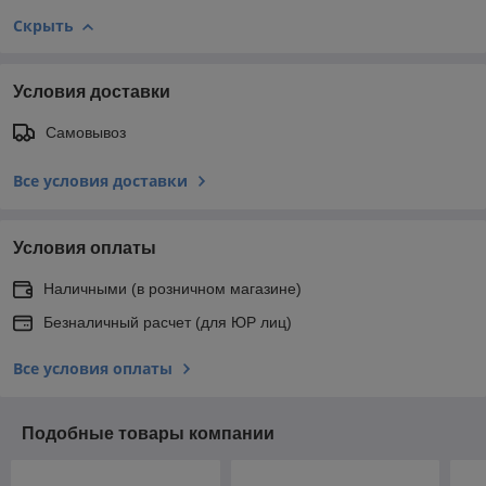
Скрыть
Условия доставки
Самовывоз
Все условия доставки
Условия оплаты
Наличными (в розничном магазине)
Безналичный расчет (для ЮР лиц)
Все условия оплаты
Подобные товары компании