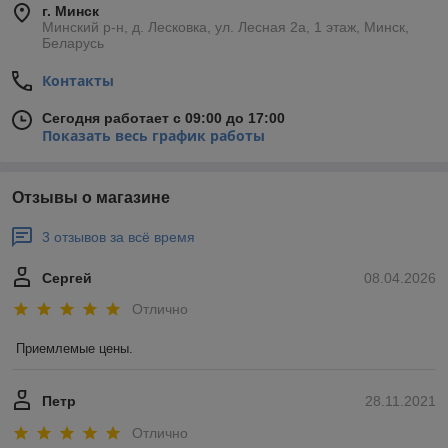
г. Минск
Минский р-н, д. Лесковка, ул. Лесная 2а, 1 этаж, Минск,
Беларусь
Контакты
Сегодня работает с 09:00 до 17:00
Показать весь график работы
Отзывы о магазине
3 отзывов за всё время
Сергей
08.04.2026
Отлично
Приемлемые цены.
Петр
28.11.2021
Отлично