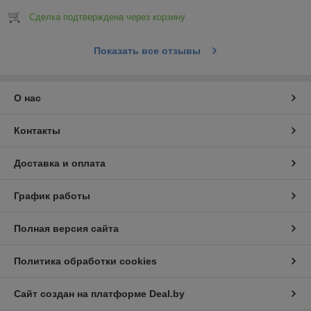
Сделка подтверждена через корзину
Показать все отзывы
О нас
Контакты
Доставка и оплата
График работы
Полная версия сайта
Политика обработки cookies
Сайт создан на платформе Deal.by