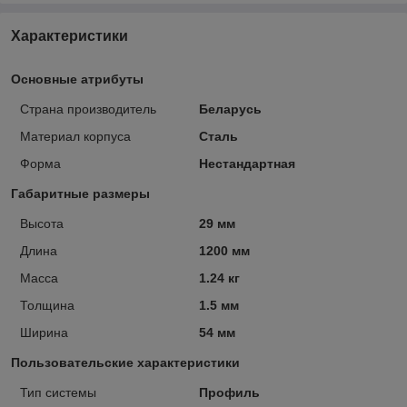
Характеристики
Основные атрибуты
Страна производитель
Беларусь
Материал корпуса
Сталь
Форма
Нестандартная
Габаритные размеры
Высота
29 мм
Длина
1200 мм
Масса
1.24 кг
Толщина
1.5 мм
Ширина
54 мм
Пользовательские характеристики
Тип системы
Профиль