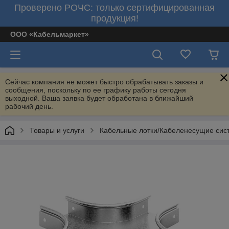
Проверено РОЧС: только сертифицированная
продукция!
ООО «Кабельмаркет»
Сейчас компания не может быстро обрабатывать заказы и
сообщения, поскольку по ее графику работы сегодня
выходной. Ваша заявка будет обработана в ближайший
рабочий день.
Товары и услуги
Кабельные лотки/Кабеленесущие сис