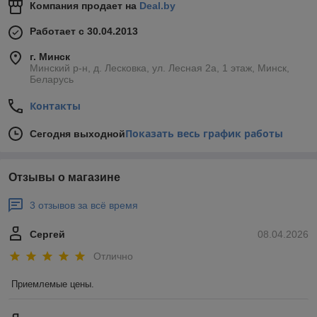
Компания продает на
Deal.by
Работает с 30.04.2013
г. Минск
Минский р-н, д. Лесковка, ул. Лесная 2а, 1 этаж, Минск,
Беларусь
Контакты
Показать весь график работы
Сегодня выходной
Отзывы о магазине
3 отзывов за всё время
Сергей
08.04.2026
Отлично
Приемлемые цены.