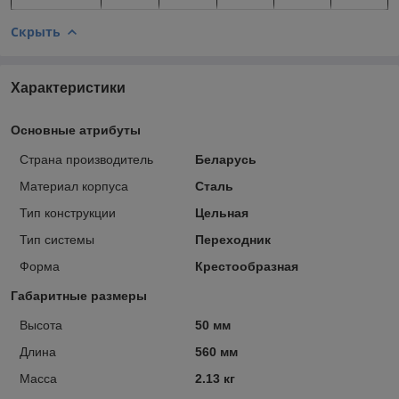
Скрыть
Характеристики
Основные атрибуты
Страна производитель
Беларусь
Материал корпуса
Сталь
Тип конструкции
Цельная
Тип системы
Переходник
Форма
Крестообразная
Габаритные размеры
Высота
50 мм
Длина
560 мм
Масса
2.13 кг