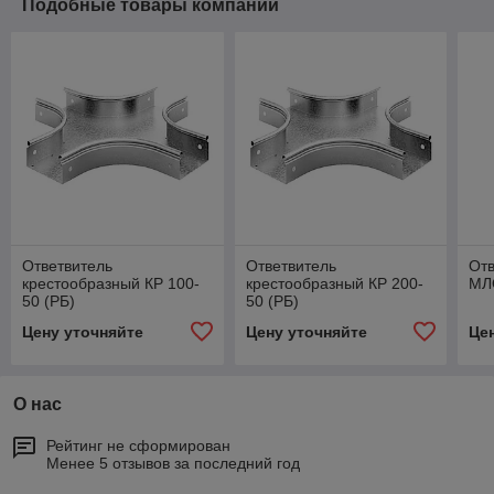
Подобные товары компании
Ответвитель
Ответвитель
Отв
крестообразный КР 100-
крестообразный КР 200-
МЛО
50 (РБ)
50 (РБ)
Цену уточняйте
Цену уточняйте
Це
О нас
Рейтинг не сформирован
Менее 5 отзывов за последний год