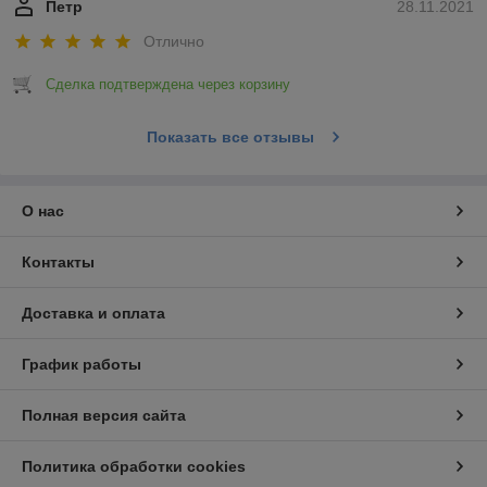
Петр
28.11.2021
Отлично
Сделка подтверждена через корзину
Показать все отзывы
О нас
Контакты
Доставка и оплата
График работы
Полная версия сайта
Политика обработки cookies