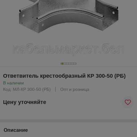
Ответвитель крестообразный КР 300-50 (РБ)
В наличии
Код: МЛ-КР 300-50 (РБ)
Опт и розница
Цену уточняйте
Описание