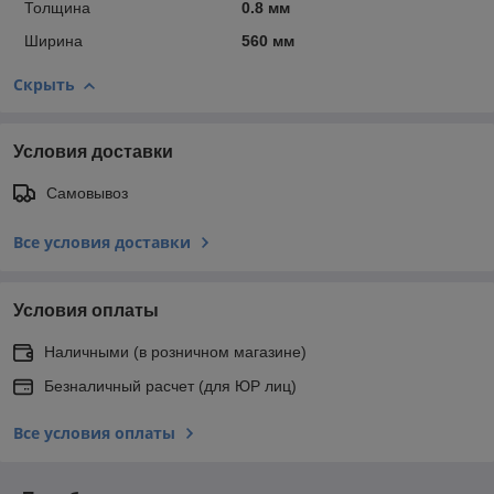
Толщина
0.8 мм
Ширина
560 мм
Скрыть
Условия доставки
Самовывоз
Все условия доставки
Условия оплаты
Наличными (в розничном магазине)
Безналичный расчет (для ЮР лиц)
Все условия оплаты