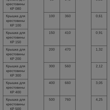
крестовины
КР 080
Крышка для
100
360
0,61
крестовины
КР 100
Крышка для
150
410
0,91
крестовины
КР 150
Крышка для
200
470
1,32
крестовины
КР 200
Крышка для
300
560
2,12
крестовины
КР 300
Крышка для
400
660
3,05
крестовины
КР 400
Крышка для
500
760
4,25
крестовины
КР 500