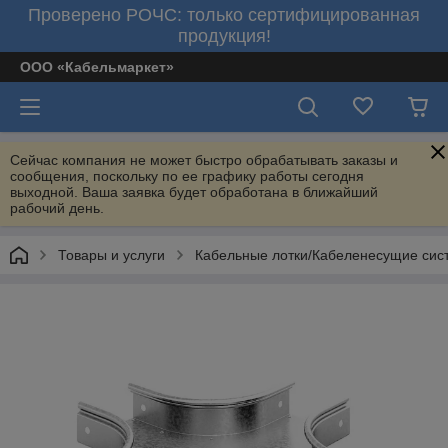
Проверено РОЧС: только сертифицированная
продукция!
ООО «Кабельмаркет»
Сейчас компания не может быстро обрабатывать заказы и
сообщения, поскольку по ее графику работы сегодня
выходной. Ваша заявка будет обработана в ближайший
рабочий день.
Товары и услуги
Кабельные лотки/Кабеленесущие сис