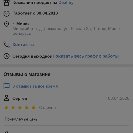
Компания продает на
Deal.by
Работает с 30.04.2013
г. Минск
Минский р-н, д. Лесковка, ул. Лесная 2а, 1 этаж, Минск,
Беларусь
Контакты
Показать весь график работы
Сегодня выходной
Отзывы о магазине
3 отзывов за всё время
Сергей
08.04.2026
Отлично
Приемлемые цены.