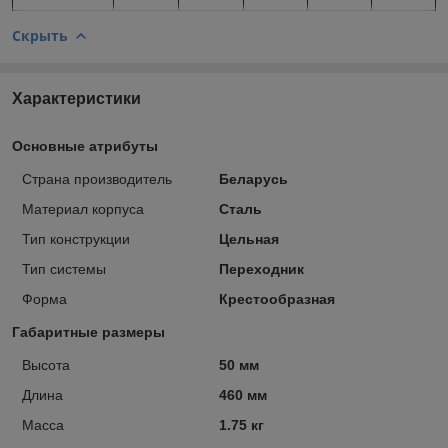
Скрыть
Характеристики
Основные атрибуты
Страна производитель
Беларусь
Материал корпуса
Сталь
Тип конструкции
Цельная
Тип системы
Переходник
Форма
Крестообразная
Габаритные размеры
Высота
50 мм
Длина
460 мм
Масса
1.75 кг