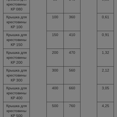
крестовины
КР 080
Крышка для
100
360
0,61
крестовины
КР 100
Крышка для
150
410
0,91
крестовины
КР 150
Крышка для
200
470
1,32
крестовины
КР 200
Крышка для
300
560
2,12
крестовины
КР 300
Крышка для
400
660
3,05
крестовины
КР 400
Крышка для
500
760
4,25
крестовины
КР 500