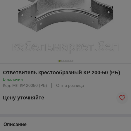
Ответвитель крестообразный КР 200-50 (РБ)
В наличии
Код: МЛ-КР 20050 (РБ)
Опт и розница
Цену уточняйте
Описание