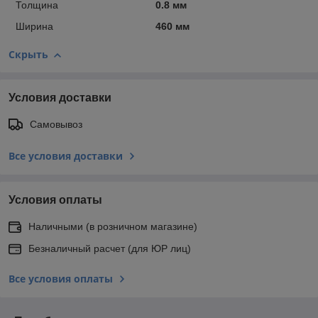
Толщина
0.8 мм
Ширина
460 мм
Скрыть
Условия доставки
Самовывоз
Все условия доставки
Условия оплаты
Наличными (в розничном магазине)
Безналичный расчет (для ЮР лиц)
Все условия оплаты