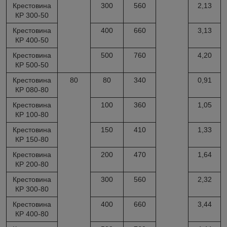
Крестовина
300
560
2,13
КР 300-50
Крестовина
400
660
3,13
КР 400-50
Крестовина
500
760
4,20
КР 500-50
Крестовина
80
80
340
0,91
КР 080-80
Крестовина
100
360
1,05
КР 100-80
Крестовина
150
410
1,33
КР 150-80
Крестовина
200
470
1,64
КР 200-80
Крестовина
300
560
2,32
КР 300-80
Крестовина
400
660
3,44
КР 400-80