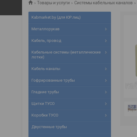
Товары и услуги
Системы кабельных каналов
Kabmarket.by (для ЮР.лиц)
Металлорукав
Кабель, провод
Кабельные системы (металлические
лотки)
Кабель-каналы
Гофрированные трубы
Гладкие трубы
Щитки ТУСО
Коробки ТУСО
Двустенные трубы