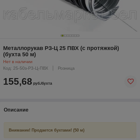
Металлорукав РЗ-Ц 25 ПВХ (с протяжкой)
(бухта 50 м)
Нет в наличии
Код: 25-50з-Р3-Ц-ПВХ
Розница
155,68
руб./бухта
Описание
Внимание!
Продается бухтами! (50 м)