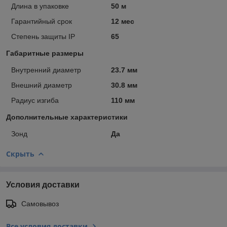
Длина в упаковке
50 м
Гарантийный срок
12 мес
Степень защиты IP
65
Габаритные размеры
Внутренний диаметр
23.7 мм
Внешний диаметр
30.8 мм
Радиус изгиба
110 мм
Дополнительные характеристики
Зонд
Да
Скрыть
Условия доставки
Самовывоз
Все условия доставки