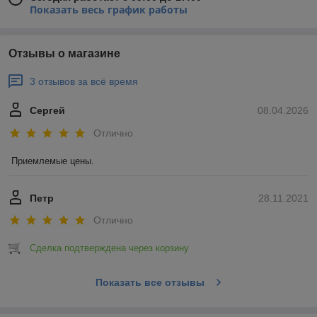
Показать весь график работы
Отзывы о магазине
3 отзывов за всё время
Сергей
08.04.2026
Отлично
Приемлемые цены.
Петр
28.11.2021
Отлично
Сделка подтверждена через корзину
Показать все отзывы