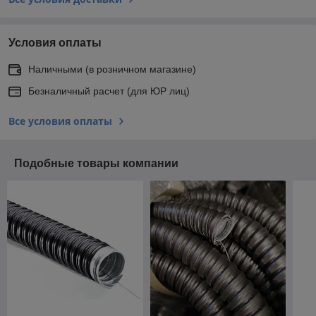
Условия оплаты
Наличными (в розничном магазине)
Безналичный расчет (для ЮР лиц)
Все условия оплаты
Подобные товары компании