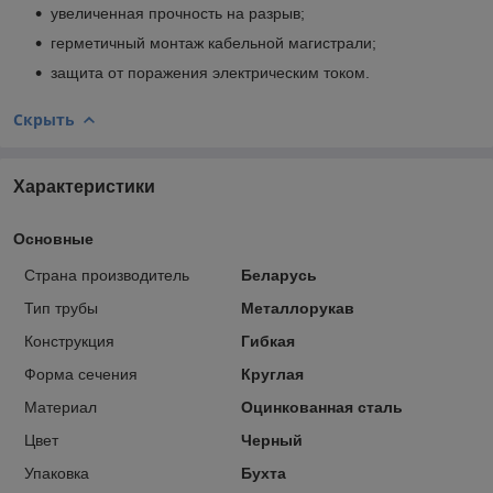
увеличенная прочность на разрыв;
герметичный монтаж кабельной магистрали;
защита от поражения электрическим током.
Скрыть
Характеристики
Основные
Страна производитель
Беларусь
Тип трубы
Металлорукав
Конструкция
Гибкая
Форма сечения
Круглая
Материал
Оцинкованная сталь
Цвет
Черный
Упаковка
Бухта