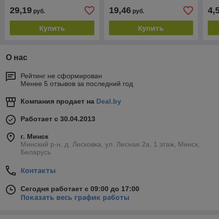
29,19
19,46
4,
руб.
руб.
Купить
Купить
О нас
Рейтинг не сформирован
Менее 5 отзывов за последний год
Компания продает на
Deal.by
Работает с 30.04.2013
г. Минск
Минский р-н, д. Лесковка, ул. Лесная 2а, 1 этаж, Минск,
Беларусь
Контакты
Сегодня работает с 09:00 до 17:00
Показать весь график работы