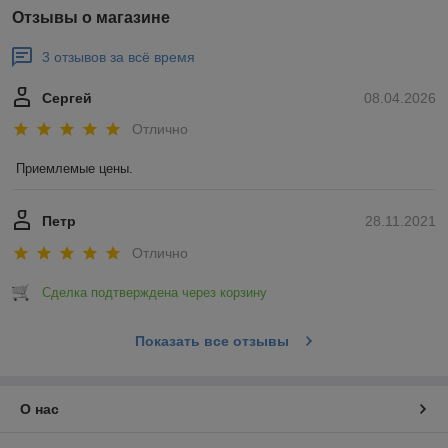
Отзывы о магазине
3 отзывов за всё время
Сергей
08.04.2026
Отлично
Приемлемые цены.
Петр
28.11.2021
Отлично
Сделка подтверждена через корзину
Показать все отзывы
О нас