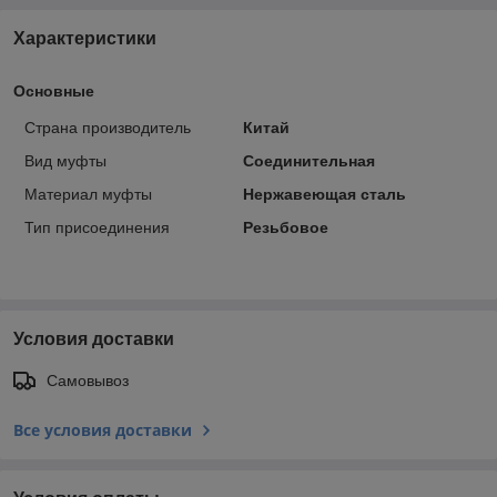
Характеристики
Основные
Страна производитель
Китай
Вид муфты
Соединительная
Материал муфты
Нержавеющая сталь
Тип присоединения
Резьбовое
Условия доставки
Самовывоз
Все условия доставки