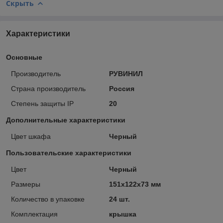
Скрыть
Характеристики
Основные
Производитель
РУВИНИЛ
Страна производитель
Россия
Степень защиты IP
20
Дополнительные характеристики
Цвет шкафа
Черный
Пользовательские характеристики
Цвет
Черный
Размеры
151х122х73 мм
Количество в упаковке
24 шт.
Комплектация
крышка