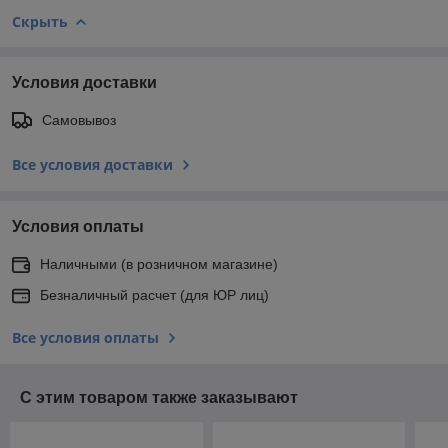
Скрыть
Условия доставки
Самовывоз
Все условия доставки
Условия оплаты
Наличными (в розничном магазине)
Безналичный расчет (для ЮР лиц)
Все условия оплаты
С этим товаром также заказывают