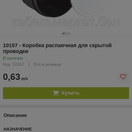
10157 - Коробка распаячная для скрытой
проводки
В наличии
Код: 10157
Опт и розница
0,63
руб.
Купить
Описание
НАЗНАЧЕНИЕ