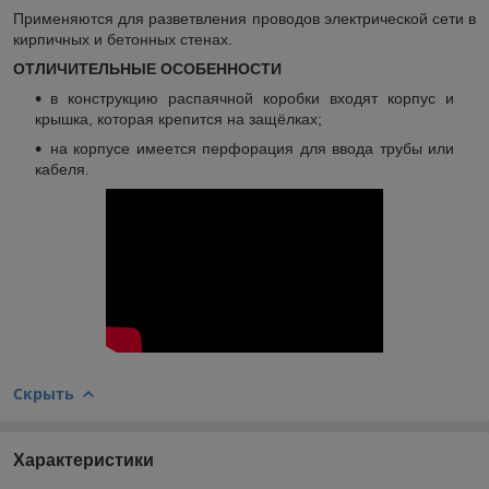
Применяются для разветвления проводов электрической сети в
кирпичных и бетонных стенах.
ОТЛИЧИТЕЛЬНЫЕ ОСОБЕННОСТИ
в конструкцию распаячной коробки входят корпус и
крышка, которая крепится на защёлках;
на корпусе имеется перфорация для ввода трубы или
кабеля.
Скрыть
Характеристики