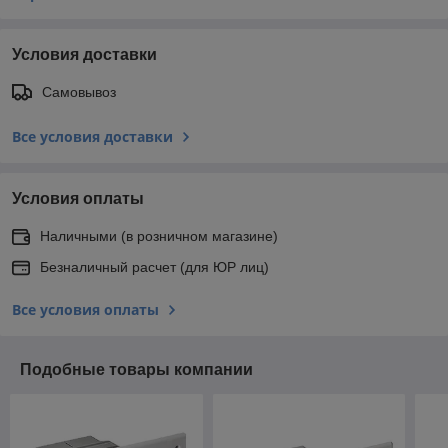
Условия доставки
Самовывоз
Все условия доставки
Условия оплаты
Наличными (в розничном магазине)
Безналичный расчет (для ЮР лиц)
Все условия оплаты
Подобные товары компании