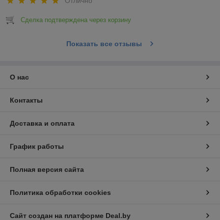
Отлично
Сделка подтверждена через корзину
Показать все отзывы
О нас
Контакты
Доставка и оплата
График работы
Полная версия сайта
Политика обработки cookies
Сайт создан на платформе Deal.by