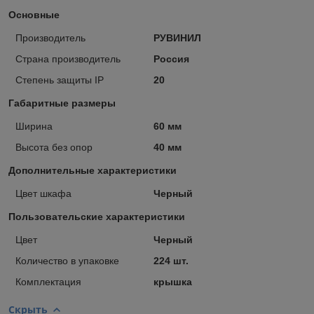
Основные
Производитель
РУВИНИЛ
Страна производитель
Россия
Степень защиты IP
20
Габаритные размеры
Ширина
60 мм
Высота без опор
40 мм
Дополнительные характеристики
Цвет шкафа
Черный
Пользовательские характеристики
Цвет
Черный
Количество в упаковке
224 шт.
Комплектация
крышка
Скрыть