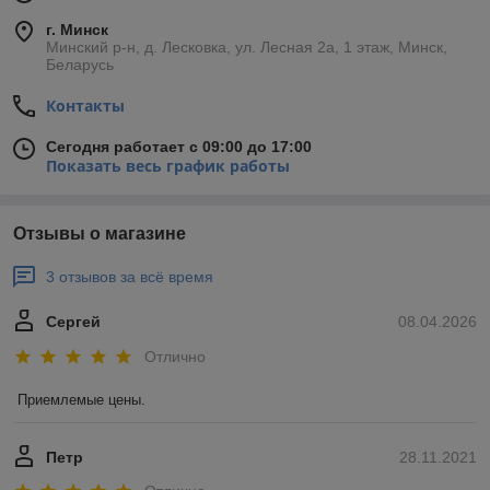
г. Минск
Минский р-н, д. Лесковка, ул. Лесная 2а, 1 этаж, Минск,
Беларусь
Контакты
Сегодня работает с 09:00 до 17:00
Показать весь график работы
Отзывы о магазине
3 отзывов за всё время
Сергей
08.04.2026
Отлично
Приемлемые цены.
Петр
28.11.2021