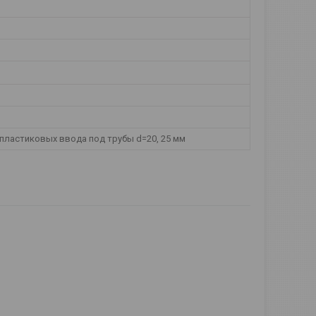
 пластиковых ввода под трубы d=20, 25 мм