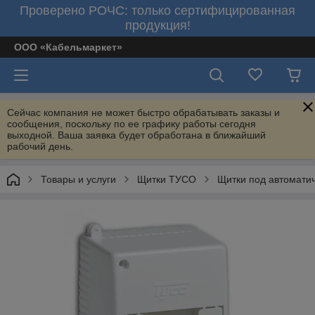
Проверено РОЧС: только сертифицированная
продукция!
ООО «Кабельмаркет»
Сейчас компания не может быстро обрабатывать заказы и
сообщения, поскольку по ее графику работы сегодня
выходной. Ваша заявка будет обработана в ближайший
рабочий день.
Товары и услуги
Щитки ТУСО
Щитки под автомати