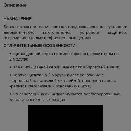
Описание
НАЗНАЧЕНИЕ
Данная открытая серия щитков предназначена для установки
автоматических выключателей, устройств защитного
отключения в жилых и офисных помещениях.
ОТЛИЧИТЕЛЬНЫЕ ОСОБЕННОСТИ
щитки данной серии не имеют дверцы, рассчитаны на
2 модуля;
все щитки данной серии имеют пломбировочные ушки;
корпус щитков на 2 модуль имеет основание с
встроенной пластиковой дин-рейкой, передняя панель
крепится саморезами к основанию щитка;
на основании всех щитков имеются перфорированные
места для кабельных вводов.