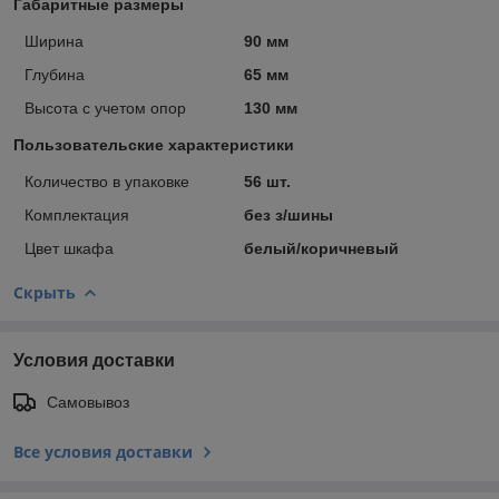
Габаритные размеры
Ширина
90 мм
Глубина
65 мм
Высота с учетом опор
130 мм
Пользовательские характеристики
Количество в упаковке
56 шт.
Комплектация
без з/шины
Цвет шкафа
белый/коричневый
Скрыть
Условия доставки
Самовывоз
Все условия доставки