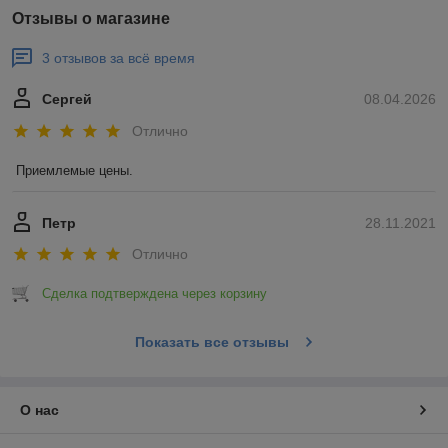
Отзывы о магазине
3 отзывов за всё время
Сергей
08.04.2026
Отлично
Приемлемые цены.
Петр
28.11.2021
Отлично
Сделка подтверждена через корзину
Показать все отзывы
О нас