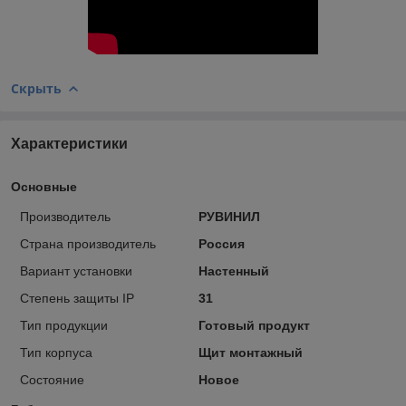
Скрыть
Характеристики
Основные
Производитель
РУВИНИЛ
Страна производитель
Россия
Вариант установки
Настенный
Степень защиты IP
31
Тип продукции
Готовый продукт
Тип корпуса
Щит монтажный
Состояние
Новое