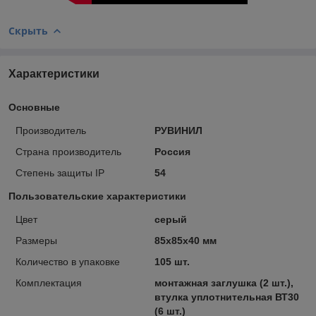
Скрыть
Характеристики
Основные
Производитель
РУВИНИЛ
Страна производитель
Россия
Степень защиты IP
54
Пользовательские характеристики
Цвет
серый
Размеры
85х85х40 мм
Количество в упаковке
105 шт.
Комплектация
монтажная заглушка (2 шт.),
втулка уплотнительная ВТ30
(6 шт.)