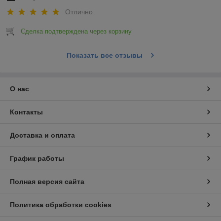
Отлично
Сделка подтверждена через корзину
Показать все отзывы
О нас
Контакты
Доставка и оплата
График работы
Полная версия сайта
Политика обработки cookies