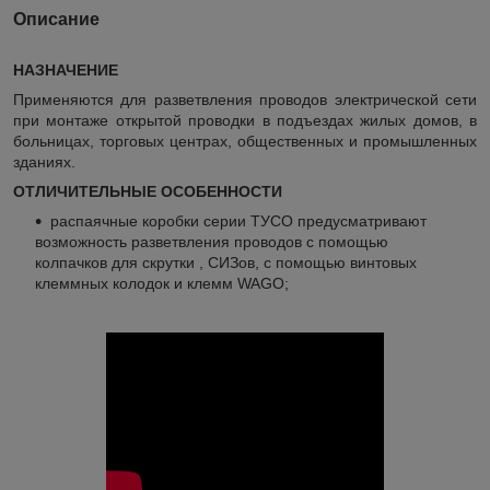
Описание
НАЗНАЧЕНИЕ
Применяются для разветвления проводов электрической сети
при монтаже открытой проводки в подъездах жилых домов, в
больницах, торговых центрах, общественных и промышленных
зданиях.
ОТЛИЧИТЕЛЬНЫЕ ОСОБЕННОСТИ
распаячные коробки серии ТУСО предусматривают
возможность разветвления проводов с помощью
колпачков для скрутки , СИЗов, с помощью винтовых
клеммных колодок и клемм WAGO;