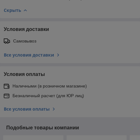
Скрыть
Условия доставки
Самовывоз
Все условия доставки
Условия оплаты
Наличными (в розничном магазине)
Безналичный расчет (для ЮР лиц)
Все условия оплаты
Подобные товары компании