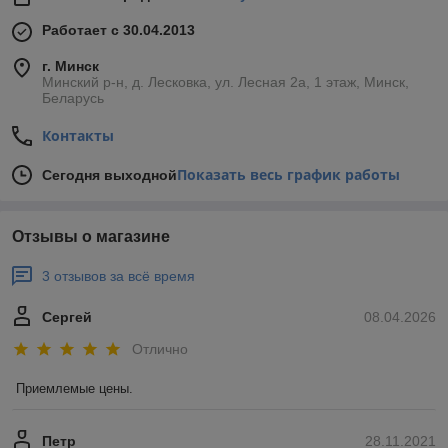
Работает с 30.04.2013
г. Минск
Минский р-н, д. Лесковка, ул. Лесная 2а, 1 этаж, Минск,
Беларусь
Контакты
Показать весь график работы
Сегодня выходной
Отзывы о магазине
3 отзывов за всё время
Сергей
08.04.2026
Отлично
Приемлемые цены.
Петр
28.11.2021