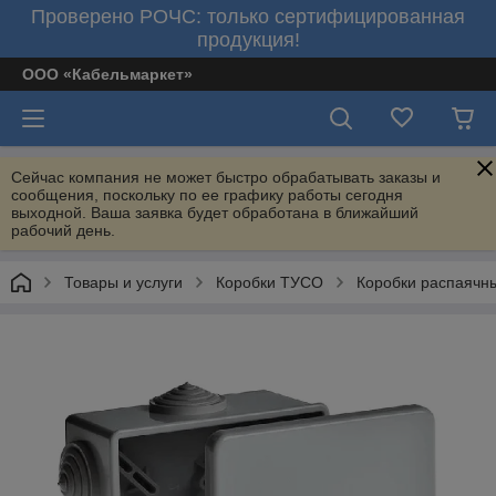
Проверено РОЧС: только сертифицированная
продукция!
ООО «Кабельмаркет»
Сейчас компания не может быстро обрабатывать заказы и
сообщения, поскольку по ее графику работы сегодня
выходной. Ваша заявка будет обработана в ближайший
рабочий день.
Товары и услуги
Коробки ТУСО
Коробки распаячны