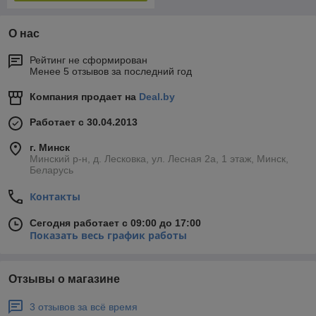
О нас
Рейтинг не сформирован
Менее 5 отзывов за последний год
Компания продает на
Deal.by
Работает с 30.04.2013
г. Минск
Минский р-н, д. Лесковка, ул. Лесная 2а, 1 этаж, Минск,
Беларусь
Контакты
Сегодня работает с 09:00 до 17:00
Показать весь график работы
Отзывы о магазине
3 отзывов за всё время