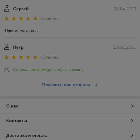
Сергей
08.04.2026
Отлично
Приемлемые цены.
Петр
28.11.2021
Отлично
Сделка подтверждена через корзину
Показать все отзывы
О нас
Контакты
Доставка и оплата