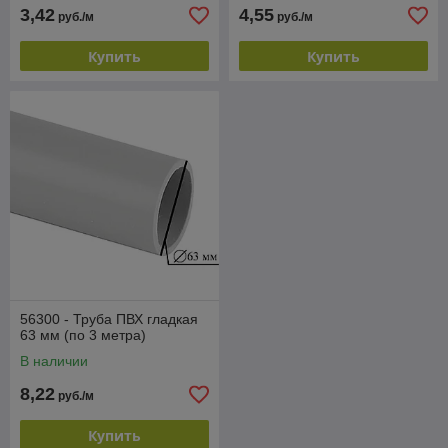
3,42
4,55
руб./м
руб./м
Купить
Купить
56300 - Труба ПВХ гладкая
63 мм (по 3 метра)
В наличии
8,22
руб./м
Купить