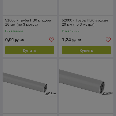
51600 - Труба ПВХ гладкая
52000 - Труба ПВХ гладкая
16 мм (по 3 метра)
20 мм (по 3 метра)
В наличии
В наличии
0,91
1,24
руб./м
руб./м
Купить
Купить