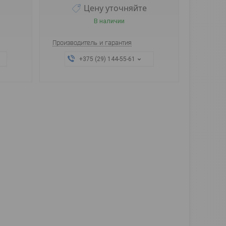
Цену уточняйте
В наличии
Производитель и гарантия
+375 (29) 144-55-61