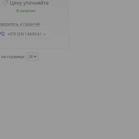
Цену уточняйте
В наличии
зводитель и гарантия
+375 (29) 144-55-61