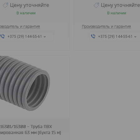
Цену уточняйте
Цену уточняйте
В наличии
В наличии
зводитель и гарантия
Производитель и гарантия
+375 (29) 144-55-61
+375 (29) 144-55-61
16301/16300 - Труба ПВХ
ированная 63 мм (бухта 15 м)