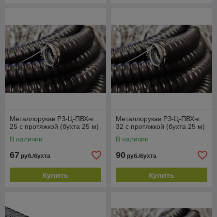
Металлорукав РЗ-Ц-ПВХнг
Металлорукав РЗ-Ц-ПВХнг
25 с протяжкой (бухта 25 м)
32 с протяжкой (бухта 25 м)
В наличии
В наличии
67
90
руб./бухта
руб./бухта
Купить
Купить