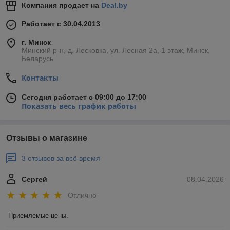
Компания продает на
Deal.by
Работает с 30.04.2013
г. Минск
Минский р-н, д. Лесковка, ул. Лесная 2а, 1 этаж, Минск,
Беларусь
Контакты
Сегодня работает с 09:00 до 17:00
Показать весь график работы
Отзывы о магазине
3 отзывов за всё время
Сергей
08.04.2026
Отлично
Приемлемые цены.