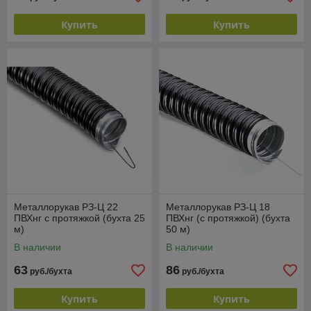
Купить
Купить
Металлорукав РЗ-Ц 22
Металлорукав РЗ-Ц 18
ПВХнг с протяжкой (бухта 25
ПВХнг (с протяжкой) (бухта
м)
50 м)
В наличии
В наличии
63
86
руб./бухта
руб./бухта
Купить
Купить