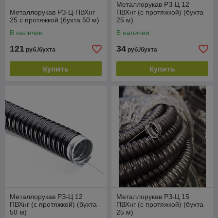
Металлорукав РЗ-Ц 12
Металлорукав РЗ-Ц-ПВХнг
ПВХнг (с протяжкой) (бухта
25 с протяжкой (бухта 50 м)
25 м)
В наличии
В наличии
121
34
руб./бухта
руб./бухта
Купить
Купить
Металлорукав РЗ-Ц 12
Металлорукав РЗ-Ц 15
ПВХнг (с протяжкой) (бухта
ПВХнг (с протяжкой) (бухта
50 м)
25 м)