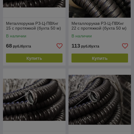
Металлорукав РЗ-Ц-ПВХнг
Металлорукав РЗ-Ц-ПВХнг
15 с протяжкой (бухта 50 м)
22 с протяжкой (бухта 50 м)
В наличии
В наличии
68
113
руб./бухта
руб./бухта
Купить
Купить