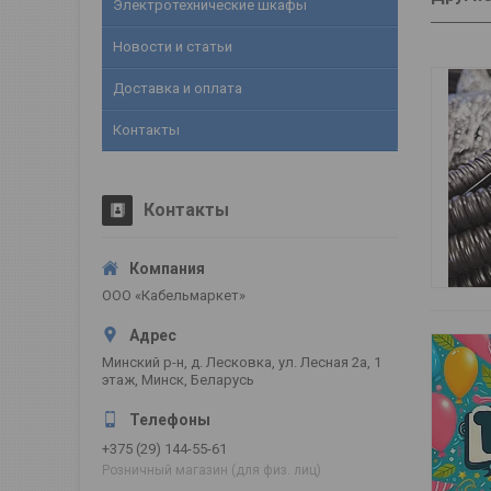
Электротехнические шкафы
Новости и статьи
Доставка и оплата
Контакты
Контакты
ООО «Кабельмаркет»
Минский р-н, д. Лесковка, ул. Лесная 2а, 1
этаж, Минск, Беларусь
+375 (29) 144-55-61
Розничный магазин (для физ. лиц)