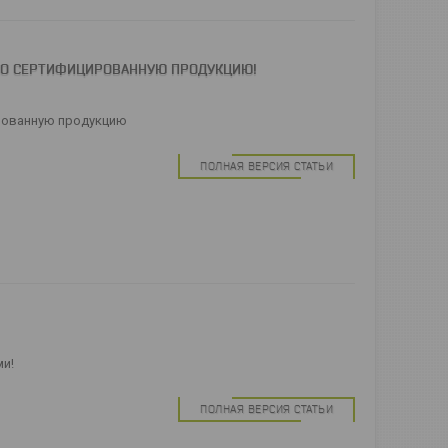
КО СЕРТИФИЦИРОВАННУЮ ПРОДУКЦИЮ!
рованную продукцию
ПОЛНАЯ ВЕРСИЯ СТАТЬИ
ми!
ПОЛНАЯ ВЕРСИЯ СТАТЬИ